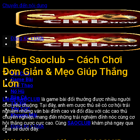
Chuyển đến nội dung
Đăng Ký +100k
Đăng nhập
Liêng Saoclub – Cách Chơi
Đơn Giản & Mẹo Giúp Thắng
SaoClub
Game Bài
Lớn
Thể Thao
Nổ Hũ
Bắn Cá
Liêng SAOCLUB
là game bài đổi thưởng được nhiều người
Tài Xỉu
chơi yêu chuộng. Tại đây, anh em cược thủ sẽ có cơ hội trải
TIN TỨC
nghiệm những ván bài đỉnh cao và đối đầu với các cao thủ
Khuyến Mãi
chuyên nghiệp, mang đến những trải nghiệm đỉnh nóc cùng cơ
hội thắng cược cực cao. Cùng
SAOCLUB
khám phá ngay qua
Đăng Ký +100k
chia sẻ dưới đây.
Đăng nhập