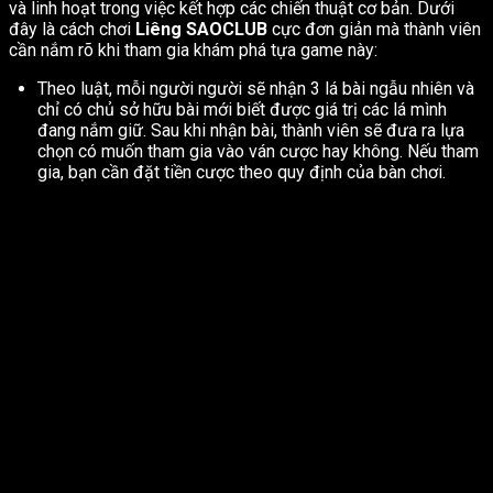
và linh hoạt trong việc kết hợp các chiến thuật cơ bản. Dưới
đây là cách chơi
Liêng SAOCLUB
cực đơn giản mà thành viên
cần nắm rõ khi tham gia khám phá tựa game này:
Theo luật, mỗi người người sẽ nhận 3 lá bài ngẫu nhiên và
chỉ có chủ sở hữu bài mới biết được giá trị các lá mình
đang nắm giữ. Sau khi nhận bài, thành viên sẽ đưa ra lựa
chọn có muốn tham gia vào ván cược hay không. Nếu tham
gia, bạn cần đặt tiền cược theo quy định của bàn chơi.