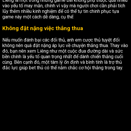
Liêng là một trong những game bài không phụ thuộc quá nhiều
vào yếu tố may mắn, chính vì vậy mà người chơi cần phải tích
lũy thêm nhiều kinh nghiệm để có thể tự tin chinh phục tựa
game này một cách dễ dàng, cụ thể:
Không đặt nặng việc thắng thua
Nếu muốn đánh bại các đối thủ, anh em cược thủ tuyệt đối
không nên quá đặt nặng áp lực về chuyện thắng thua. Thay vào
đó, bạn nên xem Liêng như một cuộc đua đường dài và sức
bền chính là yếu tố quan trọng nhất để dành chiến thắng cuối
cùng. Bên cạnh đó, một tâm lý ổn định và bình tính là trợ thủ
đắc lực giúp bet thủ có thể nắm chắc cơ hội thắng trong tay.