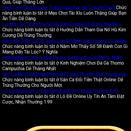
Quả, Giúp Thắng Lớn
Mẹo Chơi Tài Xỉu Luôn Thắng Giúp Bạn Ăn Tiền Dễ Dàng
Chức
năng bình luận bị tắt
ở Mẹo Chơi Tài Xỉu Luôn Thắng Giúp Bạn
Ăn Tiền Dễ Dàng
Hướng Dẫn Tham Gia Nổ Hũ Kim Cương Dễ Trúng Thưởng
Chức năng bình luận bị tắt
ở Hướng Dẫn Tham Gia Nổ Hũ Kim
Cương Dễ Trúng Thưởng
Nằm Mơ Thấy Số 58 Đánh Con Gì Mang Đến Tài Lộc? Ý Nghĩa
Chức năng bình luận bị tắt
ở Nằm Mơ Thấy Số 58 Đánh Con Gì
Mang Đến Tài Lộc? Ý Nghĩa
Kinh Nghiệm Chơi Đá Gà Thomo Campuchia Dễ Thắng Nhất
Chức năng bình luận bị tắt
ở Kinh Nghiệm Chơi Đá Gà Thomo
Campuchia Dễ Thắng Nhất
Săn Cá Đổi Tiền Thật Online Dễ Trúng Thưởng Cho Người Mới
Chức năng bình luận bị tắt
ở Săn Cá Đổi Tiền Thật Online Dễ
Trúng Thưởng Cho Người Mới
Lô Đề Online Uy Tín An Tâm Đặt Cược, Nhận Thưởng 1:99
Chức năng bình luận bị tắt
ở Lô Đề Online Uy Tín An Tâm Đặt
Cược, Nhận Thưởng 1:99