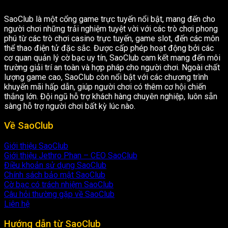
SaoClub là một cổng game trực tuyến nổi bật, mang đến cho
người chơi những trải nghiệm tuyệt vời với các trò chơi phong
phú từ các trò chơi casino trực tuyến, game slot, đến các môn
thể thao điện tử đặc sắc. Được cấp phép hoạt động bởi các
cơ quan quản lý cờ bạc uy tín, SaoClub cam kết mang đến môi
trường giải trí an toàn và hợp pháp cho người chơi. Ngoài chất
lượng game cao, SaoClub còn nổi bật với các chương trình
khuyến mãi hấp dẫn, giúp người chơi có thêm cơ hội chiến
thắng lớn. Đội ngũ hỗ trợ khách hàng chuyên nghiệp, luôn sẵn
sàng hỗ trợ người chơi bất kỳ lúc nào.
Về SaoClub
Giới thiệu SaoClub
Giới thiệu Jethro Phan – CEO SaoClub
Điều khoản sử dụng SaoClub
Chính sách bảo mật SaoClub
Cờ bạc có trách nhiệm SaoClub
Câu hỏi thường gặp về SaoClub
Liên hệ
Hướng dẫn từ SaoClub