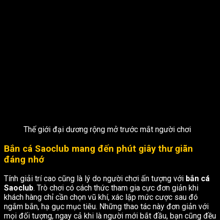
Thế giới đại dương rộng mở trước mắt người chơi
Bắn cá Saoclub mang đến phút giây thư giãn
đáng nhớ
Tính giải trí cao cũng là lý do người chơi ấn tượng với
bắn cá
Saoclub
. Trò chơi có cách thức tham gia cực đơn giản khi
khách hàng chỉ cần chọn vũ khí, xác lập mức cược sau đó
ngắm bắn, hạ gục mục tiêu. Những thao tác này đơn giản với
mọi đối tượng, ngay cả khi là người mới bắt đầu, bạn cũng đều