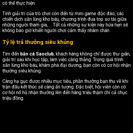
có thể thực hiện.
Tính giải trí của trò chơi còn đến từ mini game độc đáo, các
chiến dịch săn lùng kho báu, chương trình đua top so tài giữa
những người tham gia,…. Tất cả những sự kiện này hứa hẹn sẽ
không bao giờ khiến người chơi cảm thấy nhàm chán.
Tỷ lệ trả thưởng siêu khủng
Tìm đến
bắn cá Saoclub
, khách hàng không chỉ được thư giãn,
giải trí sau khi học tập, làm việc căng thẳng. Trong quá trình
săn lùng kho báu, khám phá đại dương, bạn còn có cơ hội nhận
thưởng siêu khủng.
Càng hạ gục được nhiều mục tiêu, phần thưởng bạn thu về khi
trận đấu kết thúc sẽ càng ấn tượng. Đặc biệt, hội viên còn có
cơ hội nổ hũ nhận thưởng lên đến hàng triệu thậm chí cả chục
triệu đồng.