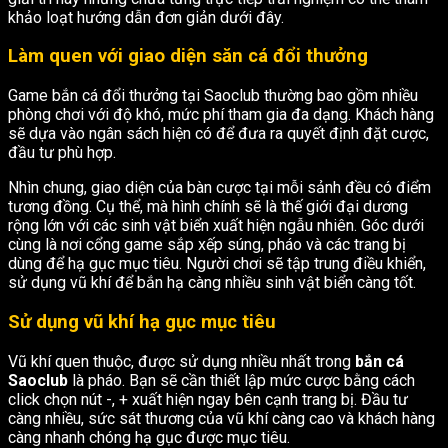
khảo loạt hướng dẫn đơn giản dưới đây.
Làm quen với giao diện săn cá đổi thưởng
Game bắn cá đổi thưởng tại Saoclub thường bao gồm nhiều
phòng chơi với độ khó, mức phí tham gia đa dạng. Khách hàng
sẽ dựa vào ngân sách hiện có để đưa ra quyết định đặt cược,
đầu tư phù hợp.
Nhìn chung, giao diện của bàn cược tại mỗi sảnh đều có điểm
tương đồng. Cụ thể, mà hình chính sẽ là thế giới đại dương
rộng lớn với các sinh vật biển xuất hiện ngẫu nhiên. Góc dưới
cùng là nơi cổng game sắp xếp súng, pháo và các trang bị
dùng để hạ gục mục tiêu. Người chơi sẽ tập trung điều khiển,
sử dụng vũ khí để bắn hạ càng nhiều sinh vật biển càng tốt.
Sử dụng vũ khí hạ gục mục tiêu
Vũ khí quen thuộc, được sử dụng nhiều nhất trong
bắn cá
Saoclub
là pháo. Bạn sẽ cần thiết lập mức cược bằng cách
click chọn nút -, + xuất hiện ngay bên cạnh trang bị. Đầu tư
càng nhiều, sức sát thương của vũ khí càng cao và khách hàng
càng nhanh chóng hạ gục được mục tiêu.