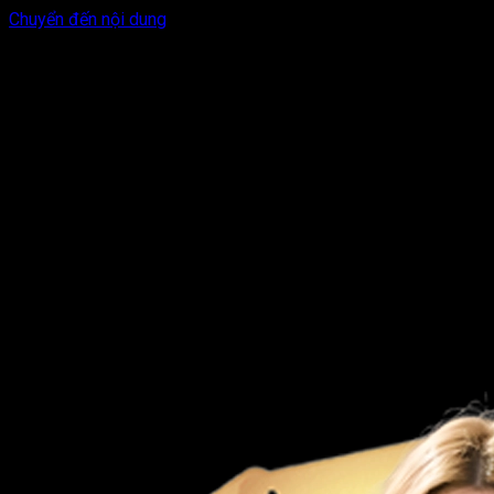
Chuyển đến nội dung